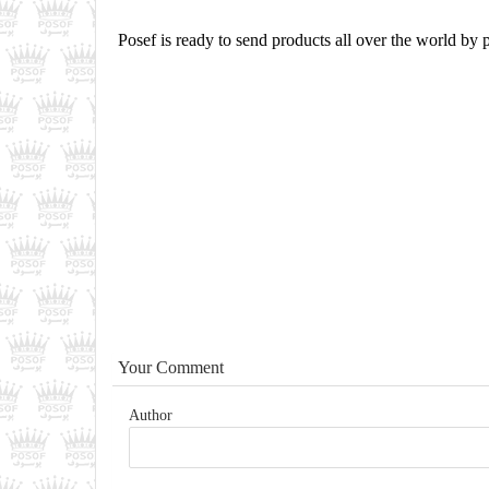
Posef is ready to send products all over the world by 
Your Comment
Author