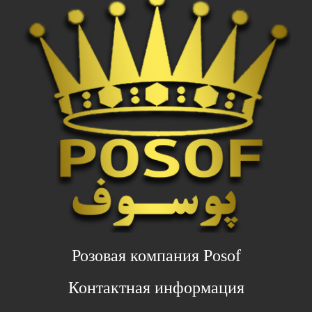
Розовая компания Posof
Контактная информация