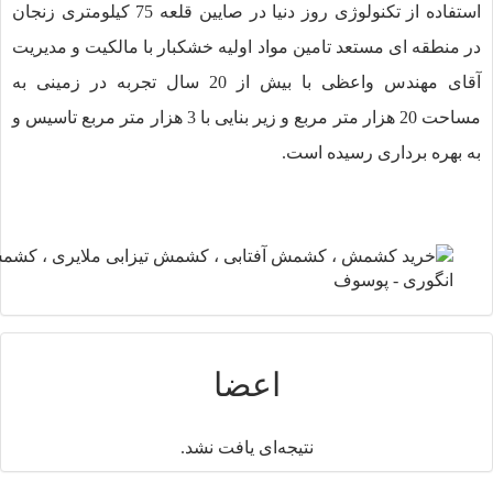
استفاده از تکنولوژی روز دنیا در صایین قلعه 75 کیلومتری زنجان
نطقه ای مستعد تامین مواد اولیه خشکبار با مالکیت و مدیریت
آقای مهندس واعظی با بیش از 20 سال تجربه در زمینی به
مساحت 20 هزار متر مربع و زیر بنایی با 3 هزار متر مربع تاسیس و
هره برداری رسیده است.
اعضا
نتیجه‌ای یافت نشد.